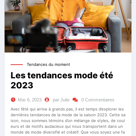
Tendances du moment
Les tendances mode été
2023
Mar 6, 2023
par Julie
0 Commentaires
Avec l’été qui arrive à grands pas, il est temps d’explorer les
dernières tendances de la mode de la saison 2023. Cette sa
ison, nous sommes témoins d’un mélange de styles, de coul
eurs et de motifs audacieux qui nous transportent dans un
monde de mode diversifié et créatif. Que vous soyez une fa