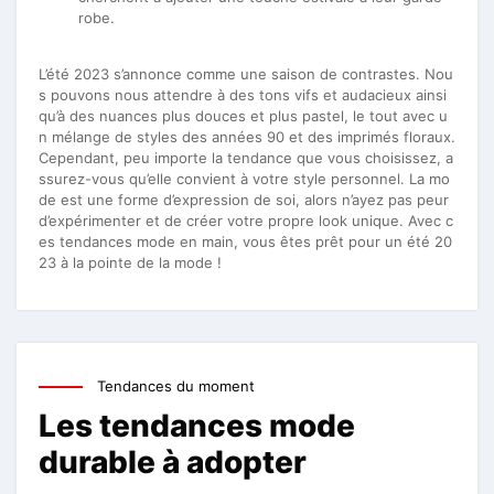
robe.
L’été 2023 s’annonce comme une saison de contrastes. Nou
s pouvons nous attendre à des tons vifs et audacieux ainsi
qu’à des nuances plus douces et plus pastel, le tout avec u
n mélange de styles des années 90 et des imprimés floraux.
Cependant, peu importe la tendance que vous choisissez, a
ssurez-vous qu’elle convient à votre style personnel. La mo
de est une forme d’expression de soi, alors n’ayez pas peur
d’expérimenter et de créer votre propre look unique. Avec c
es tendances mode en main, vous êtes prêt pour un été 20
23 à la pointe de la mode !
Tendances du moment
Les tendances mode
durable à adopter