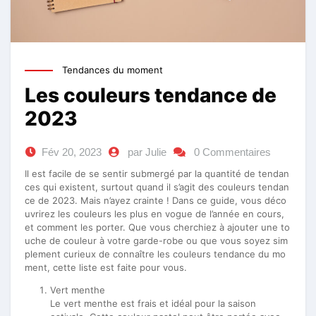
Tendances du moment
Les couleurs tendance de
2023
Fév 20, 2023
par Julie
0 Commentaires
Il est facile de se sentir submergé par la quantité de tendan
ces qui existent, surtout quand il s’agit des couleurs tendan
ce de 2023. Mais n’ayez crainte ! Dans ce guide, vous déco
uvrirez les couleurs les plus en vogue de l’année en cours,
et comment les porter. Que vous cherchiez à ajouter une to
uche de couleur à votre garde-robe ou que vous soyez sim
plement curieux de connaître les couleurs tendance du mo
ment, cette liste est faite pour vous.
Vert menthe
Le vert menthe est frais et idéal pour la saison