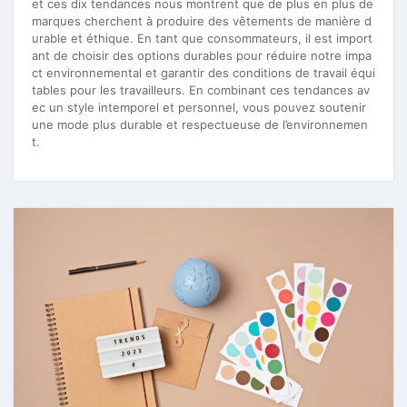
et ces dix tendances nous montrent que de plus en plus de
marques cherchent à produire des vêtements de manière d
urable et éthique. En tant que consommateurs, il est import
ant de choisir des options durables pour réduire notre impa
ct environnemental et garantir des conditions de travail équi
tables pour les travailleurs. En combinant ces tendances av
ec un style intemporel et personnel, vous pouvez soutenir
une mode plus durable et respectueuse de l’environnemen
t.