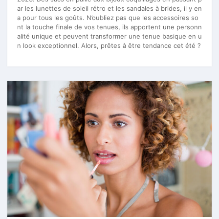
ar les lunettes de soleil rétro et les sandales à brides, il y en
a pour tous les goûts. N’oubliez pas que les accessoires so
nt la touche finale de vos tenues, ils apportent une personn
alité unique et peuvent transformer une tenue basique en u
n look exceptionnel. Alors, prêtes à être tendance cet été ?