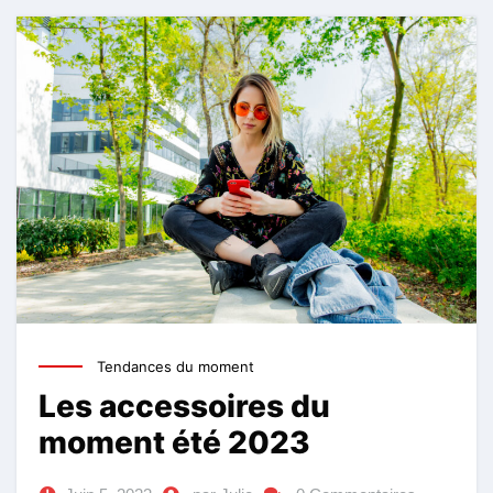
Tendances du moment
Les accessoires du
moment été 2023