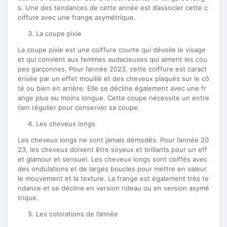
s. Une des tendances de cette année est d’associer cette c
oiffure avec une frange asymétrique.
La coupe pixie
La coupe pixie est une coiffure courte qui dévoile le visage
et qui convient aux femmes audacieuses qui aiment les cou
pes garçonnes. Pour l’année 2023, cette coiffure est caract
érisée par un effet mouillé et des cheveux plaqués sur le cô
té ou bien en arrière. Elle se décline également avec une fr
ange plus ou moins longue. Cette coupe nécessite un entre
tien régulier pour conserver sa coupe.
Les cheveux longs
Les cheveux longs ne sont jamais démodés. Pour l’année 20
23, les cheveux doivent être soyeux et brillants pour un eff
et glamour et sensuel. Les cheveux longs sont coiffés avec
des ondulations et de larges boucles pour mettre en valeur
le mouvement et la texture. La frange est également très te
ndance et se décline en version rideau ou en version asymé
trique.
Les colorations de l’année