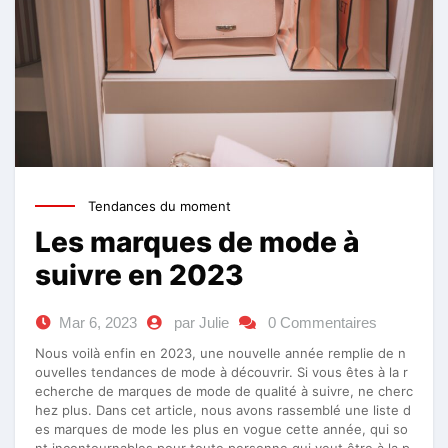
Tendances du moment
Les marques de mode à
suivre en 2023
Mar 6, 2023
par Julie
0 Commentaires
Nous voilà enfin en 2023, une nouvelle année remplie de n
ouvelles tendances de mode à découvrir. Si vous êtes à la r
echerche de marques de mode de qualité à suivre, ne cherc
hez plus. Dans cet article, nous avons rassemblé une liste d
es marques de mode les plus en vogue cette année, qui so
nt incontournables pour toute personne qui veut être à la p