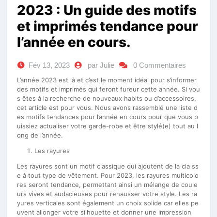
2023 : Un guide des motifs
et imprimés tendance pour
l’année en cours.
Fév 13, 2023
par Julie
0 Commentaires
L’année 2023 est là et c’est le moment idéal pour s’informer
des motifs et imprimés qui feront fureur cette année. Si vou
s êtes à la recherche de nouveaux habits ou d’accessoires,
cet article est pour vous. Nous avons rassemblé une liste d
es motifs tendances pour l’année en cours pour que vous p
uissiez actualiser votre garde-robe et être stylé(e) tout au l
ong de l’année.
Les rayures
Les rayures sont un motif classique qui ajoutent de la cla ss
e à tout type de vêtement. Pour 2023, les rayures multicolo
res seront tendance, permettant ainsi un mélange de coule
urs vives et audacieuses pour rehausser votre style. Les ra
yures verticales sont également un choix solide car elles pe
uvent allonger votre silhouette et donner une impression