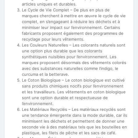
articles uniques et durables.
Le Cycle de Vie Complet – De plus en plus de
marques cherchent à mettre en œuvre le cycle de vie
complet, en s’engageant à réduire les déchets et à
minimiser leur impact sur l’environnement. Certains
fabricants proposent également des programmes de
recyclage pour leurs vêtements.
Les Couleurs Naturelles – Les colorants naturels sont
une option plus durable que les colorants
synthétiques nuisibles pour l’environnement. Les
marques proposent désormais des vêtements colorés
avec des substances naturelles comme l’indigo, le
curcuma et la betterave.
Le Coton Biologique – Le coton biologique est cultivé
sans produits chimiques nocifs pour l’environnement
et les travailleurs. Les vêtements en coton biologique
sont une option durable et respectueuse de
l’environnement.
Les Matériaux Recyclés – Les matériaux recyclés sont
une tendance émergente dans la mode durable, car ils
minimisent les déchets et permettent de donner une
seconde vie à des matériaux tels que les bouteilles en
plastique, les filets de pêche et les sacs de café.