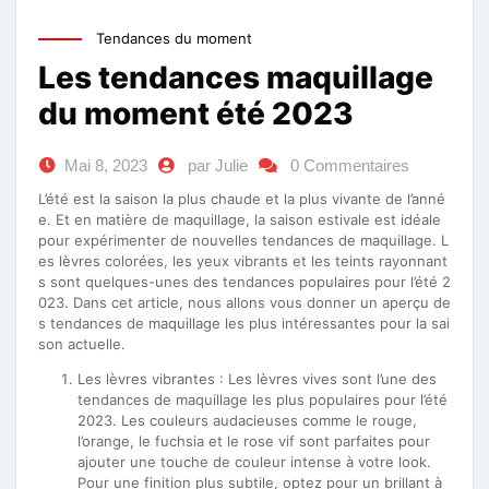
Tendances du moment
Les tendances maquillage
du moment été 2023
Mai 8, 2023
par Julie
0 Commentaires
L’été est la saison la plus chaude et la plus vivante de l’anné
e. Et en matière de maquillage, la saison estivale est idéale
pour expérimenter de nouvelles tendances de maquillage. L
es lèvres colorées, les yeux vibrants et les teints rayonnant
s sont quelques-unes des tendances populaires pour l’été 2
023. Dans cet article, nous allons vous donner un aperçu de
s tendances de maquillage les plus intéressantes pour la sai
son actuelle.
Les lèvres vibrantes : Les lèvres vives sont l’une des
tendances de maquillage les plus populaires pour l’été
2023. Les couleurs audacieuses comme le rouge,
l’orange, le fuchsia et le rose vif sont parfaites pour
ajouter une touche de couleur intense à votre look.
Pour une finition plus subtile, optez pour un brillant à