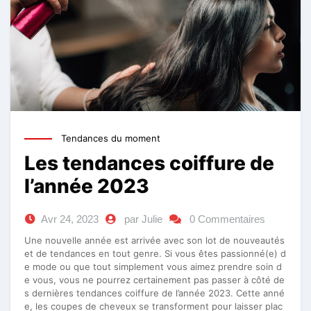
Tendances du moment
Les tendances coiffure de
l’année 2023
Avr 24, 2023
par Julie
0 Commentaires
Une nouvelle année est arrivée avec son lot de nouveautés
et de tendances en tout genre. Si vous êtes passionné(e) d
e mode ou que tout simplement vous aimez prendre soin d
e vous, vous ne pourrez certainement pas passer à côté de
s dernières tendances coiffure de l’année 2023. Cette anné
e, les coupes de cheveux se transforment pour laisser plac