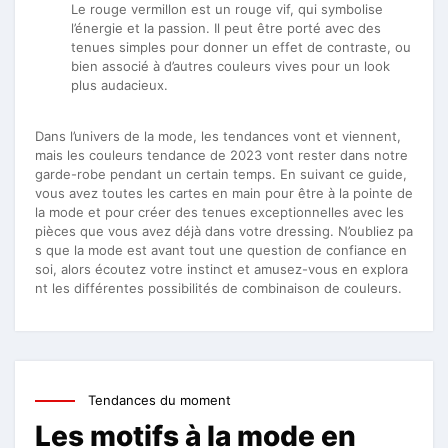
Le rouge vermillon est un rouge vif, qui symbolise
l’énergie et la passion. Il peut être porté avec des
tenues simples pour donner un effet de contraste, ou
bien associé à d’autres couleurs vives pour un look
plus audacieux.
Dans l’univers de la mode, les tendances vont et viennent,
mais les couleurs tendance de 2023 vont rester dans notre
garde-robe pendant un certain temps. En suivant ce guide,
vous avez toutes les cartes en main pour être à la pointe de
la mode et pour créer des tenues exceptionnelles avec les
pièces que vous avez déjà dans votre dressing. N’oubliez pa
s que la mode est avant tout une question de confiance en
soi, alors écoutez votre instinct et amusez-vous en explora
nt les différentes possibilités de combinaison de couleurs.
Tendances du moment
Les motifs à la mode en