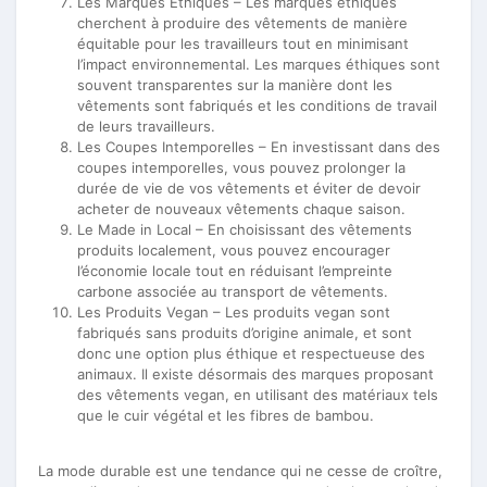
Les Marques Éthiques – Les marques éthiques
cherchent à produire des vêtements de manière
équitable pour les travailleurs tout en minimisant
l’impact environnemental. Les marques éthiques sont
souvent transparentes sur la manière dont les
vêtements sont fabriqués et les conditions de travail
de leurs travailleurs.
Les Coupes Intemporelles – En investissant dans des
coupes intemporelles, vous pouvez prolonger la
durée de vie de vos vêtements et éviter de devoir
acheter de nouveaux vêtements chaque saison.
Le Made in Local – En choisissant des vêtements
produits localement, vous pouvez encourager
l’économie locale tout en réduisant l’empreinte
carbone associée au transport de vêtements.
Les Produits Vegan – Les produits vegan sont
fabriqués sans produits d’origine animale, et sont
donc une option plus éthique et respectueuse des
animaux. Il existe désormais des marques proposant
des vêtements vegan, en utilisant des matériaux tels
que le cuir végétal et les fibres de bambou.
La mode durable est une tendance qui ne cesse de croître,