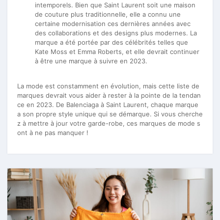
intemporels. Bien que Saint Laurent soit une maison
de couture plus traditionnelle, elle a connu une
certaine modernisation ces dernières années avec
des collaborations et des designs plus modernes. La
marque a été portée par des célébrités telles que
Kate Moss et Emma Roberts, et elle devrait continuer
à être une marque à suivre en 2023.
La mode est constamment en évolution, mais cette liste de
marques devrait vous aider à rester à la pointe de la tendan
ce en 2023. De Balenciaga à Saint Laurent, chaque marque
a son propre style unique qui se démarque. Si vous cherche
z à mettre à jour votre garde-robe, ces marques de mode s
ont à ne pas manquer !