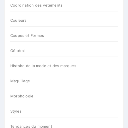
Coordination des vêtements
Couleurs
Coupes et Formes
Général
Histoire de la mode et des marques
Maquillage
Morphologie
Styles
Tendances du moment