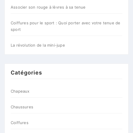
Associer son rouge à lèvres à sa tenue
Coiffures pour le sport : Quoi porter avec votre tenue de
sport
La révolution de la mini-jupe
Catégories
Chapeaux
Chaussures
Coiffures