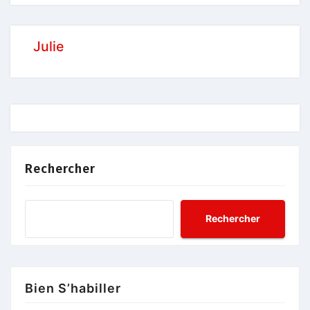
Julie
Rechercher
Rechercher
Bien S’habiller