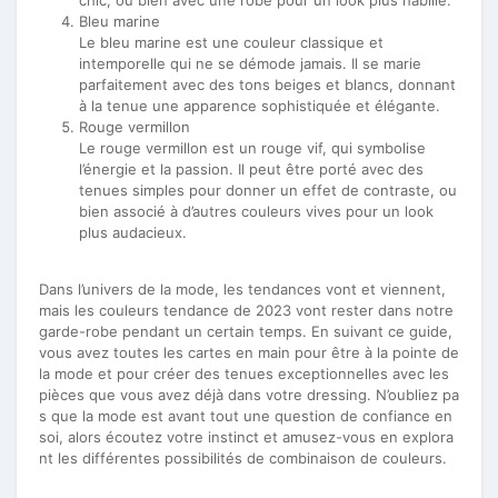
Bleu marine
Le bleu marine est une couleur classique et
intemporelle qui ne se démode jamais. Il se marie
parfaitement avec des tons beiges et blancs, donnant
à la tenue une apparence sophistiquée et élégante.
Rouge vermillon
Le rouge vermillon est un rouge vif, qui symbolise
l’énergie et la passion. Il peut être porté avec des
tenues simples pour donner un effet de contraste, ou
bien associé à d’autres couleurs vives pour un look
plus audacieux.
Dans l’univers de la mode, les tendances vont et viennent,
mais les couleurs tendance de 2023 vont rester dans notre
garde-robe pendant un certain temps. En suivant ce guide,
vous avez toutes les cartes en main pour être à la pointe de
la mode et pour créer des tenues exceptionnelles avec les
pièces que vous avez déjà dans votre dressing. N’oubliez pa
s que la mode est avant tout une question de confiance en
soi, alors écoutez votre instinct et amusez-vous en explora
nt les différentes possibilités de combinaison de couleurs.