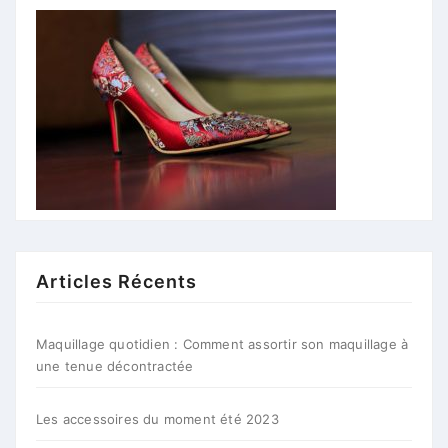
Articles Récents
Maquillage quotidien : Comment assortir son maquillage à
une tenue décontractée
Les accessoires du moment été 2023