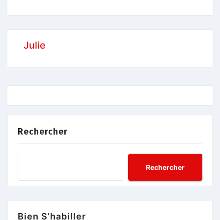
Julie
Rechercher
Rechercher
Bien S’habiller