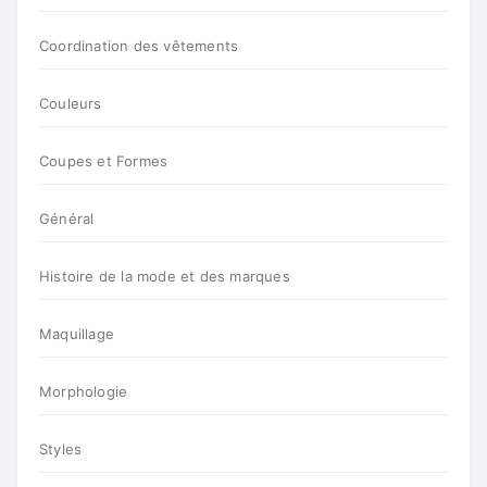
Coordination des vêtements
Couleurs
Coupes et Formes
Général
Histoire de la mode et des marques
Maquillage
Morphologie
Styles