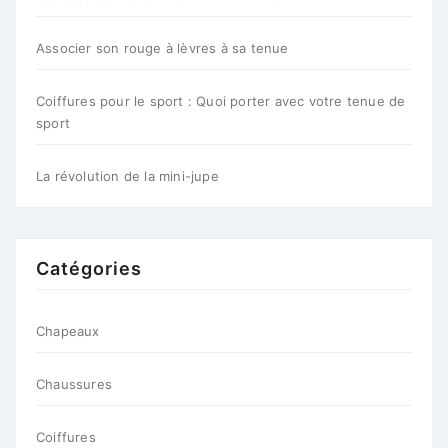
Associer son rouge à lèvres à sa tenue
Coiffures pour le sport : Quoi porter avec votre tenue de
sport
La révolution de la mini-jupe
Catégories
Chapeaux
Chaussures
Coiffures