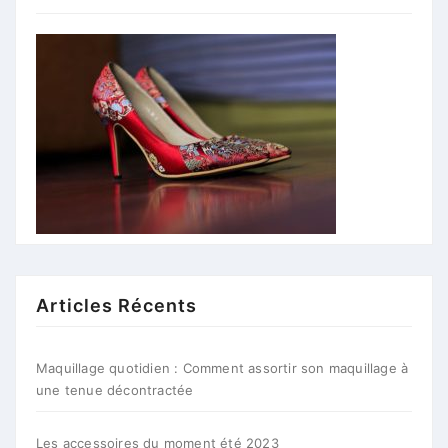
Articles Récents
Maquillage quotidien : Comment assortir son maquillage à
une tenue décontractée
Les accessoires du moment été 2023