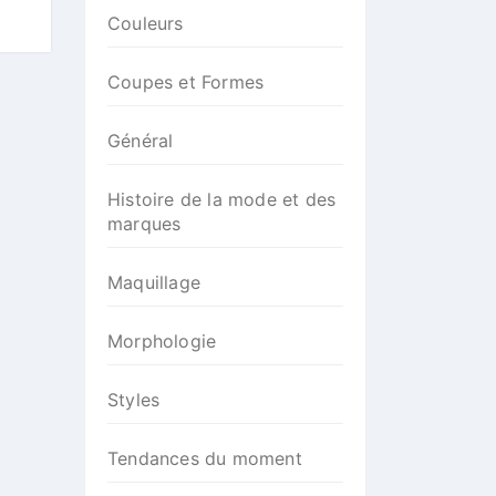
Couleurs
Coupes et Formes
Général
Histoire de la mode et des
marques
Maquillage
Morphologie
Styles
Tendances du moment