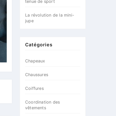
tenue de sport
La révolution de la mini-
jupe
Catégories
Chapeaux
Chaussures
Coiffures
Coordination des
vêtements