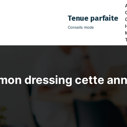
Tenue parfaite
Conseils mode
 mon dressing cette an