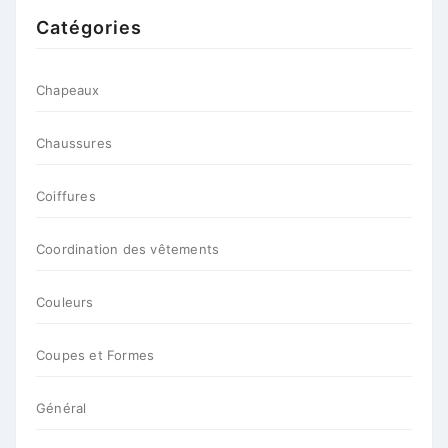
Catégories
Chapeaux
Chaussures
Coiffures
Coordination des vêtements
Couleurs
Coupes et Formes
Général