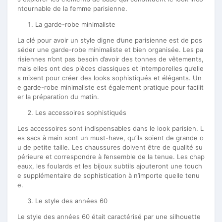
ntournable de la femme parisienne.
La garde-robe minimaliste
La clé pour avoir un style digne d’une parisienne est de pos
séder une garde-robe minimaliste et bien organisée. Les pa
risiennes n’ont pas besoin d’avoir des tonnes de vêtements,
mais elles ont des pièces classiques et intemporelles qu’elle
s mixent pour créer des looks sophistiqués et élégants. Un
e garde-robe minimaliste est également pratique pour facilit
er la préparation du matin.
Les accessoires sophistiqués
Les accessoires sont indispensables dans le look parisien. L
es sacs à main sont un must-have, qu’ils soient de grande o
u de petite taille. Les chaussures doivent être de qualité su
périeure et correspondre à l’ensemble de la tenue. Les chap
eaux, les foulards et les bijoux subtils ajouteront une touch
e supplémentaire de sophistication à n’importe quelle tenu
e.
Le style des années 60
Le style des années 60 était caractérisé par une silhouette