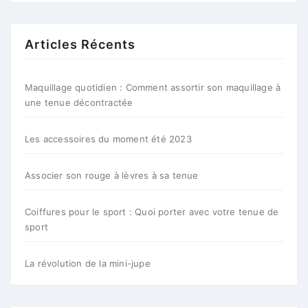
Articles Récents
Maquillage quotidien : Comment assortir son maquillage à
une tenue décontractée
Les accessoires du moment été 2023
Associer son rouge à lèvres à sa tenue
Coiffures pour le sport : Quoi porter avec votre tenue de
sport
La révolution de la mini-jupe