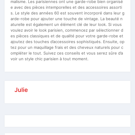
malisme. Les parisiennes ont une garde-robe bien organisé
e avec des pièces intemporelles et des accessoires assorti
s. Le style des années 60 est souvent incorporé dans leur g
arde-robe pour ajouter une touche de vintage. La beauté n
aturelle est également un élément clé de leur look. Si vous
voulez avoir le look parisien, commencez par sélectionner d
es pièces classiques et de qualité pour votre garde-robe et
ajoutez des touches d’accessoires sophistiqués. Ensuite, op
tez pour un maquillage frais et des cheveux naturels pour c
ompléter le tout. Suivez ces conseils et vous serez sûre d’a
voir un style chic parisien à tout moment.
Julie