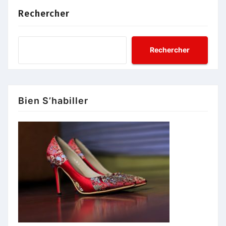
Rechercher
Rechercher
Bien S’habiller