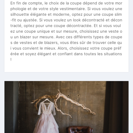
En fin de compte, le choix de la coupe dépend de votre mor
phologie et de votre style vestimentaire. Si vous voulez une
silhouette élégante et moderne, optez pour une coupe slim
-fit ou ajustée. Si vous voulez un look décontracté et décon
tracté, optez pour une coupe décontractée. Et si vous voul
ez une coupe unique et sur mesure, choisissez une veste o
u un blazer sur mesure. Avec ces différents types de coupe
s de vestes et de blazers, vous êtes sûr de trouver celle qu
i vous convient le mieux. Alors, choisissez votre coupe préf
érée et soyez élégant et confiant dans toutes les situations
!