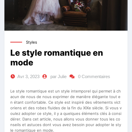
Styles
Le style romantique en
mode
Avr 3, 2023
par Julie
0 Commentaires
Le style romantique est un style intemporel qui permet à ch
acun de nous de nous exprimer de manière élégante tout e
n étant confortable. Ce style est inspiré des vêtements vict
oriens et des robes fluides de la fin du XIXe siècle. Si vous v
oulez adopter ce style, il y a quelques éléments clés à consi
dérer. Dans cet article, nous allons vous donner tous les co
nseils et astuces dont vous avez besoin pour adopter le sty
le romantique en mode.