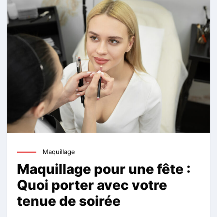
Maquillage
Maquillage pour une fête :
Quoi porter avec votre
tenue de soirée