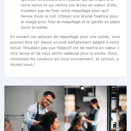
votre tenue et qui mettra vos lèvres en valeur. Enfin,
n’oubliez pas de fixer votre maquillage pour qu’il
tienne toute la nuit. Utilisez une brume fixatrice pour
le visage pour fixer le maquillage et le garder en place
toute la soirée.
En suivant ces astuces de maquillage pour une soirée, vous
pouvez être sûr d’avoir un look parfaitement adapté à votre
tenue. N’oubliez pas que l’objectif est de mettre en valeur v
otre tenue et de vous sentir radieuse pour la soirée. Donc,
choisissez les couleurs qui vous conviennent, et surtout, a
musez-vous !