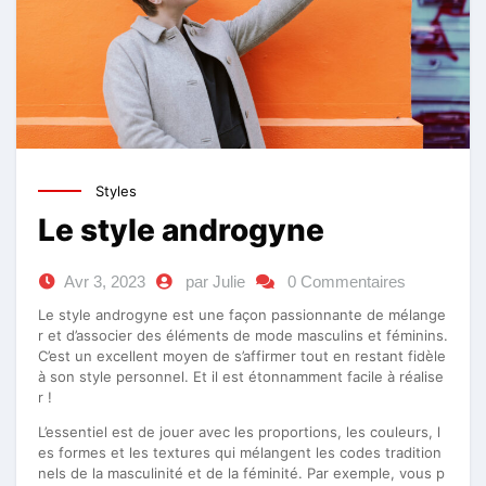
Styles
Le style androgyne
Avr 3, 2023
par Julie
0 Commentaires
Le style androgyne est une façon passionnante de mélange
r et d’associer des éléments de mode masculins et féminins.
C’est un excellent moyen de s’affirmer tout en restant fidèle
à son style personnel. Et il est étonnamment facile à réalise
r !
L’essentiel est de jouer avec les proportions, les couleurs, l
es formes et les textures qui mélangent les codes tradition
nels de la masculinité et de la féminité. Par exemple, vous p