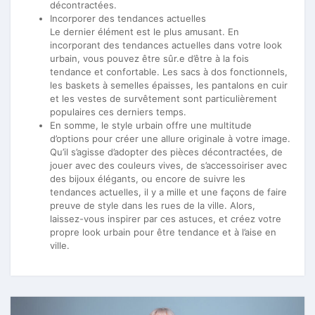
décontractées.
Incorporer des tendances actuelles
Le dernier élément est le plus amusant. En
incorporant des tendances actuelles dans votre look
urbain, vous pouvez être sûr.e d’être à la fois
tendance et confortable. Les sacs à dos fonctionnels,
les baskets à semelles épaisses, les pantalons en cuir
et les vestes de survêtement sont particulièrement
populaires ces derniers temps.
En somme, le style urbain offre une multitude
d’options pour créer une allure originale à votre image.
Qu’il s’agisse d’adopter des pièces décontractées, de
jouer avec des couleurs vives, de s’accessoiriser avec
des bijoux élégants, ou encore de suivre les
tendances actuelles, il y a mille et une façons de faire
preuve de style dans les rues de la ville. Alors,
laissez-vous inspirer par ces astuces, et créez votre
propre look urbain pour être tendance et à l’aise en
ville.