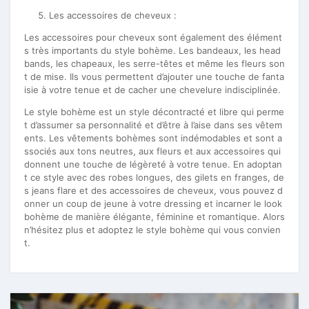
Les accessoires de cheveux :
Les accessoires pour cheveux sont également des élément
s très importants du style bohème. Les bandeaux, les head
bands, les chapeaux, les serre-têtes et même les fleurs son
t de mise. Ils vous permettent d’ajouter une touche de fanta
isie à votre tenue et de cacher une chevelure indisciplinée.
Le style bohème est un style décontracté et libre qui perme
t d’assumer sa personnalité et d’être à l’aise dans ses vêtem
ents. Les vêtements bohèmes sont indémodables et sont a
ssociés aux tons neutres, aux fleurs et aux accessoires qui
donnent une touche de légèreté à votre tenue. En adoptan
t ce style avec des robes longues, des gilets en franges, de
s jeans flare et des accessoires de cheveux, vous pouvez d
onner un coup de jeune à votre dressing et incarner le look
bohème de manière élégante, féminine et romantique. Alors
n’hésitez plus et adoptez le style bohème qui vous convien
t.