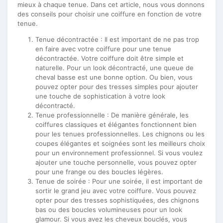
mieux à chaque tenue. Dans cet article, nous vous donnons
des conseils pour choisir une coiffure en fonction de votre
tenue.
Tenue décontractée : Il est important de ne pas trop
en faire avec votre coiffure pour une tenue
décontractée. Votre coiffure doit être simple et
naturelle. Pour un look décontracté, une queue de
cheval basse est une bonne option. Ou bien, vous
pouvez opter pour des tresses simples pour ajouter
une touche de sophistication à votre look
décontracté.
Tenue professionnelle : De manière générale, les
coiffures classiques et élégantes fonctionnent bien
pour les tenues professionnelles. Les chignons ou les
coupes élégantes et soignées sont les meilleurs choix
pour un environnement professionnel. Si vous voulez
ajouter une touche personnelle, vous pouvez opter
pour une frange ou des boucles légères.
Tenue de soirée : Pour une soirée, il est important de
sortir le grand jeu avec votre coiffure. Vous pouvez
opter pour des tresses sophistiquées, des chignons
bas ou des boucles volumineuses pour un look
glamour. Si vous avez les cheveux bouclés, vous