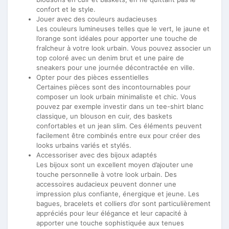
confort et le style.
Jouer avec des couleurs audacieuses
Les couleurs lumineuses telles que le vert, le jaune et
l’orange sont idéales pour apporter une touche de
fraîcheur à votre look urbain. Vous pouvez associer un
top coloré avec un denim brut et une paire de
sneakers pour une journée décontractée en ville.
Opter pour des pièces essentielles
Certaines pièces sont des incontournables pour
composer un look urbain minimaliste et chic. Vous
pouvez par exemple investir dans un tee-shirt blanc
classique, un blouson en cuir, des baskets
confortables et un jean slim. Ces éléments peuvent
facilement être combinés entre eux pour créer des
looks urbains variés et stylés.
Accessoriser avec des bijoux adaptés
Les bijoux sont un excellent moyen d’ajouter une
touche personnelle à votre look urbain. Des
accessoires audacieux peuvent donner une
impression plus confiante, énergique et jeune. Les
bagues, bracelets et colliers d’or sont particulièrement
appréciés pour leur élégance et leur capacité à
apporter une touche sophistiquée aux tenues