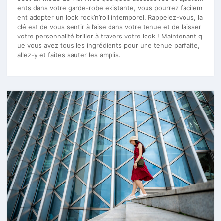
ents dans votre garde-robe existante, vous pourrez facilem
ent adopter un look rock’n’roll intemporel. Rappelez-vous, la
clé est de vous sentir à l’aise dans votre tenue et de laisser
votre personnalité briller à travers votre look ! Maintenant q
ue vous avez tous les ingrédients pour une tenue parfaite,
allez-y et faites sauter les amplis.