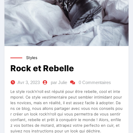
Styles
Rock et Rebelle
Avr 3, 2023
par Julie
0 Commentaires
Le style rock’n’roll est réputé pour être rebelle, cool et inte
mporel. Ce style vestimentaire peut sembler intimidant pour
les novices, mais en réalité, il est assez facile à adopter. Da
ns ce blog, nous allons partager avec vous nos conseils pou
r créer un look rock’n’roll qui vous permettra de vous sentir
confiant, rebelle et prêt à conquérir le monde ! Alors, enfile
z vos bottes de motard, attrapez votre perfecto en cuir, et
suivez nos instructions pour un look qui déchire.