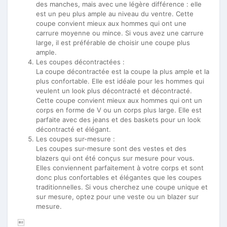
des manches, mais avec une légère différence : elle
est un peu plus ample au niveau du ventre. Cette
coupe convient mieux aux hommes qui ont une
carrure moyenne ou mince. Si vous avez une carrure
large, il est préférable de choisir une coupe plus
ample.
Les coupes décontractées :
La coupe décontractée est la coupe la plus ample et la
plus confortable. Elle est idéale pour les hommes qui
veulent un look plus décontracté et décontracté.
Cette coupe convient mieux aux hommes qui ont un
corps en forme de V ou un corps plus large. Elle est
parfaite avec des jeans et des baskets pour un look
décontracté et élégant.
Les coupes sur-mesure :
Les coupes sur-mesure sont des vestes et des
blazers qui ont été conçus sur mesure pour vous.
Elles conviennent parfaitement à votre corps et sont
donc plus confortables et élégantes que les coupes
traditionnelles. Si vous cherchez une coupe unique et
sur mesure, optez pour une veste ou un blazer sur
mesure.
