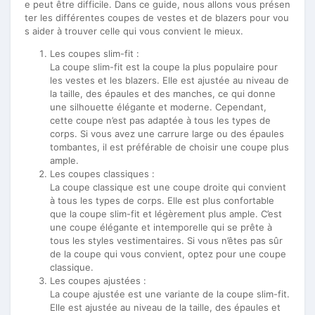
e peut être difficile. Dans ce guide, nous allons vous présen
ter les différentes coupes de vestes et de blazers pour vou
s aider à trouver celle qui vous convient le mieux.
Les coupes slim-fit :
La coupe slim-fit est la coupe la plus populaire pour
les vestes et les blazers. Elle est ajustée au niveau de
la taille, des épaules et des manches, ce qui donne
une silhouette élégante et moderne. Cependant,
cette coupe n’est pas adaptée à tous les types de
corps. Si vous avez une carrure large ou des épaules
tombantes, il est préférable de choisir une coupe plus
ample.
Les coupes classiques :
La coupe classique est une coupe droite qui convient
à tous les types de corps. Elle est plus confortable
que la coupe slim-fit et légèrement plus ample. C’est
une coupe élégante et intemporelle qui se prête à
tous les styles vestimentaires. Si vous n’êtes pas sûr
de la coupe qui vous convient, optez pour une coupe
classique.
Les coupes ajustées :
La coupe ajustée est une variante de la coupe slim-fit.
Elle est ajustée au niveau de la taille, des épaules et