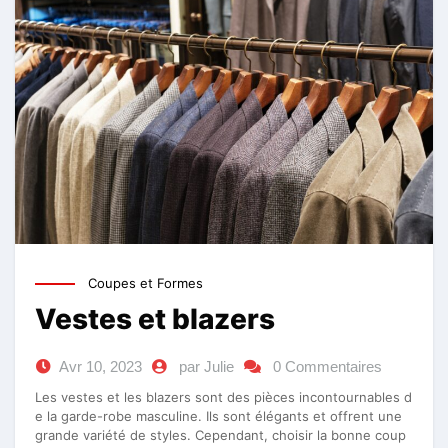
Coupes et Formes
Vestes et blazers
Avr 10, 2023
par Julie
0 Commentaires
Les vestes et les blazers sont des pièces incontournables d
e la garde-robe masculine. Ils sont élégants et offrent une
grande variété de styles. Cependant, choisir la bonne coup