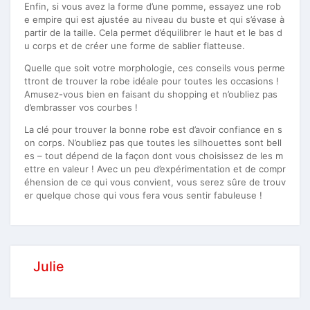
Enfin, si vous avez la forme d’une pomme, essayez une rob
e empire qui est ajustée au niveau du buste et qui s’évase à
partir de la taille. Cela permet d’équilibrer le haut et le bas d
u corps et de créer une forme de sablier flatteuse.
Quelle que soit votre morphologie, ces conseils vous perme
ttront de trouver la robe idéale pour toutes les occasions !
Amusez-vous bien en faisant du shopping et n’oubliez pas
d’embrasser vos courbes !
La clé pour trouver la bonne robe est d’avoir confiance en s
on corps. N’oubliez pas que toutes les silhouettes sont bell
es – tout dépend de la façon dont vous choisissez de les m
ettre en valeur ! Avec un peu d’expérimentation et de compr
éhension de ce qui vous convient, vous serez sûre de trouv
er quelque chose qui vous fera vous sentir fabuleuse !
Julie