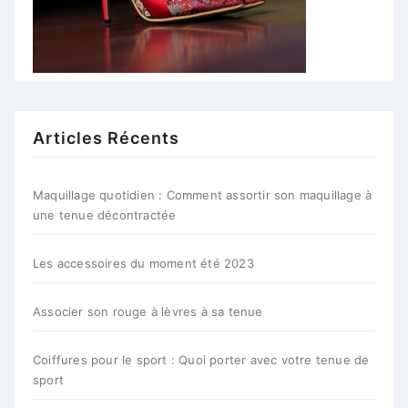
Articles Récents
Maquillage quotidien : Comment assortir son maquillage à
une tenue décontractée
Les accessoires du moment été 2023
Associer son rouge à lèvres à sa tenue
Coiffures pour le sport : Quoi porter avec votre tenue de
sport