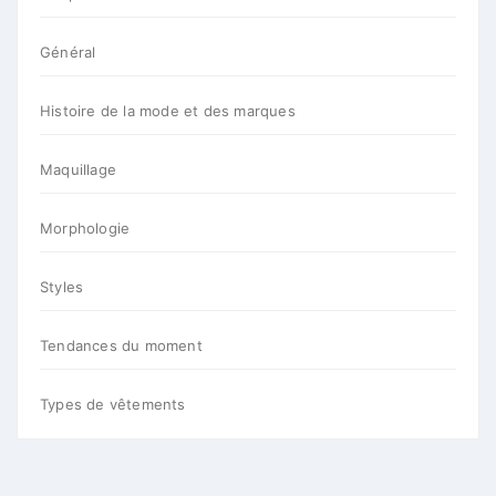
Général
Histoire de la mode et des marques
Maquillage
Morphologie
Styles
Tendances du moment
Types de vêtements