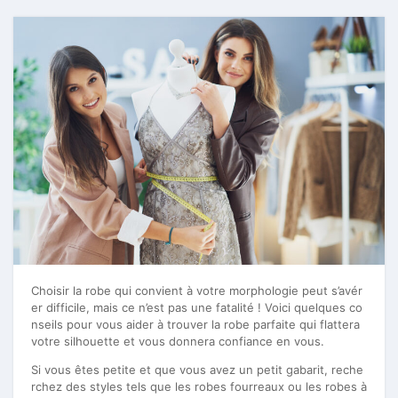
Choisir la robe qui convient à votre morphologie peut s’avér
er difficile, mais ce n’est pas une fatalité ! Voici quelques co
nseils pour vous aider à trouver la robe parfaite qui flattera
votre silhouette et vous donnera confiance en vous.
Si vous êtes petite et que vous avez un petit gabarit, reche
rchez des styles tels que les robes fourreaux ou les robes à