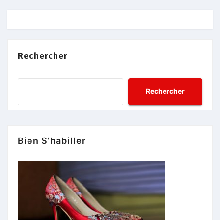
Rechercher
Rechercher
Bien S’habiller