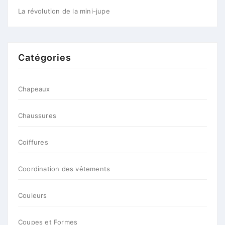
La révolution de la mini-jupe
Catégories
Chapeaux
Chaussures
Coiffures
Coordination des vêtements
Couleurs
Coupes et Formes