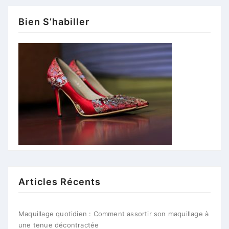
Bien S’habiller
Articles Récents
Maquillage quotidien : Comment assortir son maquillage à
une tenue décontractée