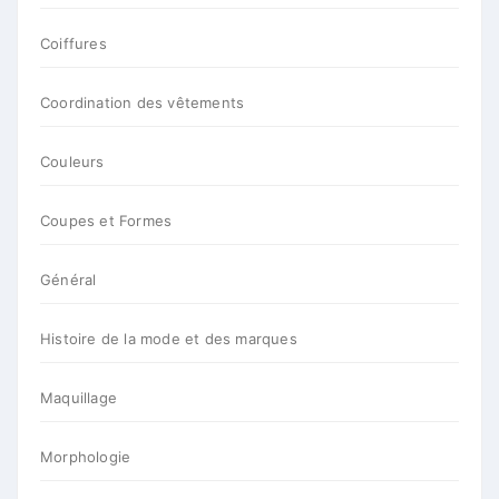
Coiffures
Coordination des vêtements
Couleurs
Coupes et Formes
Général
Histoire de la mode et des marques
Maquillage
Morphologie