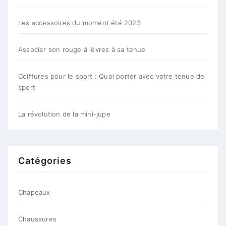
Les accessoires du moment été 2023
Associer son rouge à lèvres à sa tenue
Coiffures pour le sport : Quoi porter avec votre tenue de
sport
La révolution de la mini-jupe
Catégories
Chapeaux
Chaussures