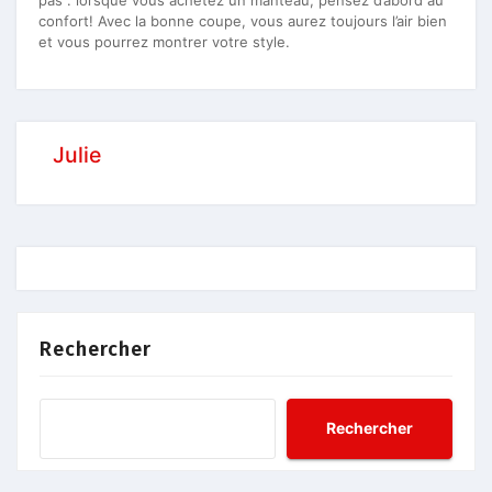
confort! Avec la bonne coupe, vous aurez toujours l’air bien
et vous pourrez montrer votre style.
Julie
Rechercher
Rechercher