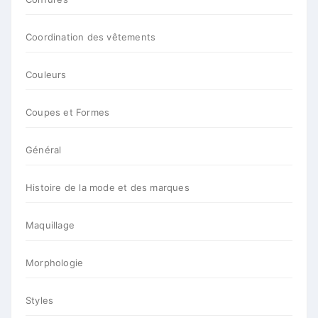
Coordination des vêtements
Couleurs
Coupes et Formes
Général
Histoire de la mode et des marques
Maquillage
Morphologie
Styles