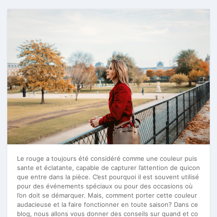
Le rouge a toujours été considéré comme une couleur puis
sante et éclatante, capable de capturer l’attention de quicon
que entre dans la pièce. C’est pourquoi il est souvent utilisé
pour des événements spéciaux ou pour des occasions où
l’on doit se démarquer. Mais, comment porter cette couleur
audacieuse et la faire fonctionner en toute saison? Dans ce
blog, nous allons vous donner des conseils sur quand et co