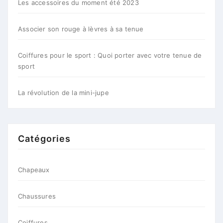
Les accessoires du moment été 2023
Associer son rouge à lèvres à sa tenue
Coiffures pour le sport : Quoi porter avec votre tenue de
sport
La révolution de la mini-jupe
Catégories
Chapeaux
Chaussures
Coiffures