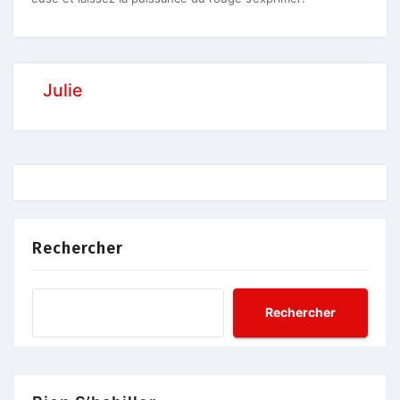
Julie
Rechercher
Rechercher