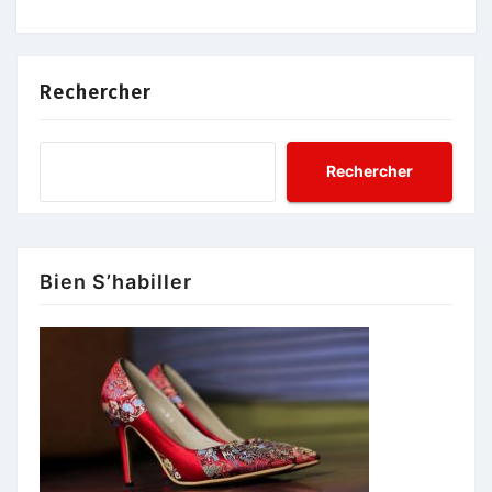
Rechercher
Rechercher
Bien S’habiller