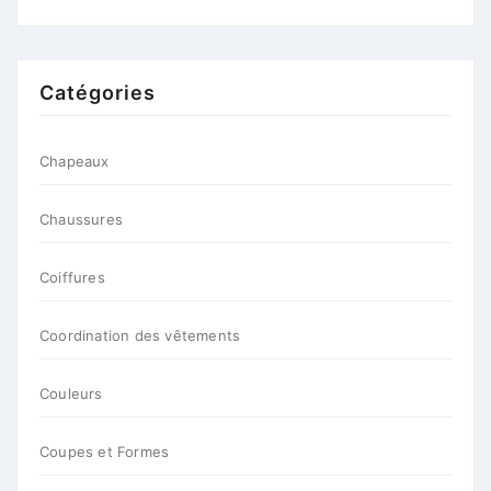
Catégories
Chapeaux
Chaussures
Coiffures
Coordination des vêtements
Couleurs
Coupes et Formes