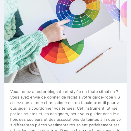
Vous tenez à rester élégante et stylée en toute situation ?
Vous avez envie de donner de l’éclat à votre garde-robe ? S
achez que la roue chromatique est un fabuleux outil pour v
ous aider à coordonner vos tenues. Cet instrument, utilisé
par les artistes et les designers, peut vous guider dans le c
hoix des couleurs et des associations de teintes afin que vo
s différentes pièces vestimentaires soient parfaitement ass
orties les unes aux autres. Dans ce blog post, nous vous do