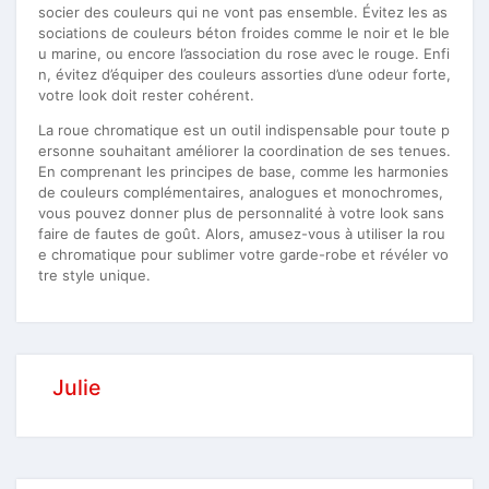
socier des couleurs qui ne vont pas ensemble. Évitez les as
sociations de couleurs béton froides comme le noir et le ble
u marine, ou encore l’association du rose avec le rouge. Enfi
n, évitez d’équiper des couleurs assorties d’une odeur forte,
votre look doit rester cohérent.
La roue chromatique est un outil indispensable pour toute p
ersonne souhaitant améliorer la coordination de ses tenues.
En comprenant les principes de base, comme les harmonies
de couleurs complémentaires, analogues et monochromes,
vous pouvez donner plus de personnalité à votre look sans
faire de fautes de goût. Alors, amusez-vous à utiliser la rou
e chromatique pour sublimer votre garde-robe et révéler vo
tre style unique.
Julie