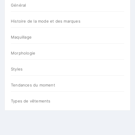
Général
Histoire de la mode et des marques
Maquillage
Morphologie
Styles
Tendances du moment
Types de vêtements