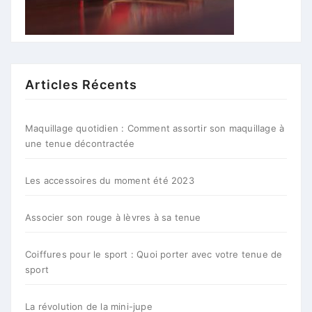
Articles Récents
Maquillage quotidien : Comment assortir son maquillage à
une tenue décontractée
Les accessoires du moment été 2023
Associer son rouge à lèvres à sa tenue
Coiffures pour le sport : Quoi porter avec votre tenue de
sport
La révolution de la mini-jupe