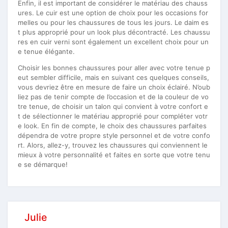
Enfin, il est important de considérer le matériau des chauss
ures. Le cuir est une option de choix pour les occasions for
melles ou pour les chaussures de tous les jours. Le daim es
t plus approprié pour un look plus décontracté. Les chaussu
res en cuir verni sont également un excellent choix pour un
e tenue élégante.
Choisir les bonnes chaussures pour aller avec votre tenue p
eut sembler difficile, mais en suivant ces quelques conseils,
vous devriez être en mesure de faire un choix éclairé. N’oub
liez pas de tenir compte de l’occasion et de la couleur de vo
tre tenue, de choisir un talon qui convient à votre confort e
t de sélectionner le matériau approprié pour compléter votr
e look. En fin de compte, le choix des chaussures parfaites
dépendra de votre propre style personnel et de votre confo
rt. Alors, allez-y, trouvez les chaussures qui conviennent le
mieux à votre personnalité et faites en sorte que votre tenu
e se démarque!
Julie