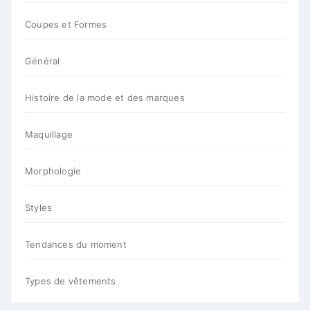
Coupes et Formes
Général
Histoire de la mode et des marques
Maquillage
Morphologie
Styles
Tendances du moment
Types de vêtements