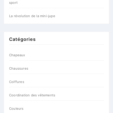
sport
La révolution de la mini-jupe
Catégories
Chapeaux
Chaussures
Coiffures
Coordination des vêtements
Couleurs