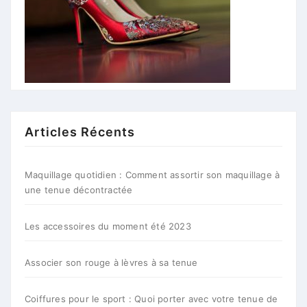
Articles Récents
Maquillage quotidien : Comment assortir son maquillage à
une tenue décontractée
Les accessoires du moment été 2023
Associer son rouge à lèvres à sa tenue
Coiffures pour le sport : Quoi porter avec votre tenue de