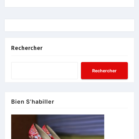
Rechercher
Rechercher
Bien S’habiller