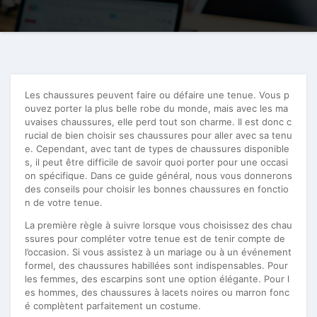
Les chaussures peuvent faire ou défaire une tenue. Vous p
ouvez porter la plus belle robe du monde, mais avec les ma
uvaises chaussures, elle perd tout son charme. Il est donc c
rucial de bien choisir ses chaussures pour aller avec sa tenu
e. Cependant, avec tant de types de chaussures disponible
s, il peut être difficile de savoir quoi porter pour une occasi
on spécifique. Dans ce guide général, nous vous donnerons
des conseils pour choisir les bonnes chaussures en fonctio
n de votre tenue.
La première règle à suivre lorsque vous choisissez des chau
ssures pour compléter votre tenue est de tenir compte de
l’occasion. Si vous assistez à un mariage ou à un événement
formel, des chaussures habillées sont indispensables. Pour
les femmes, des escarpins sont une option élégante. Pour l
es hommes, des chaussures à lacets noires ou marron fonc
é complètent parfaitement un costume.