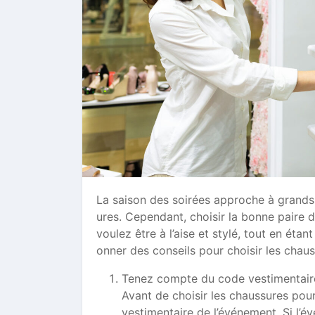
La saison des soirées approche à grands p
ures. Cependant, choisir la bonne paire d
voulez être à l’aise et stylé, tout en ét
onner des conseils pour choisir les chaus
Tenez compte du code vestimentaire
Avant de choisir les chaussures pour
vestimentaire de l’événement. Si l’