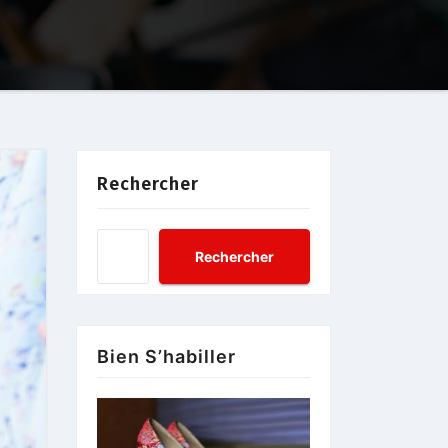
Rechercher
Rechercher
Bien S’habiller