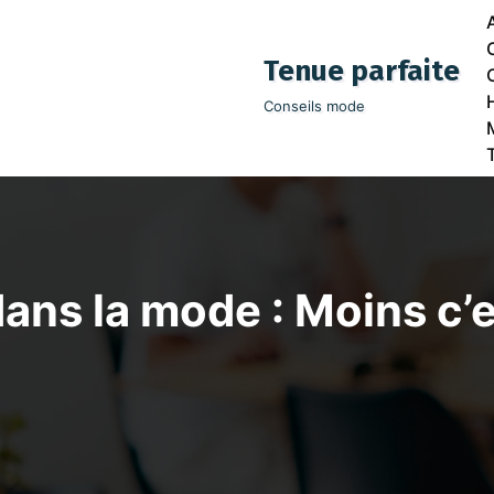
Tenue parfaite
Conseils mode
ans la mode : Moins c’e