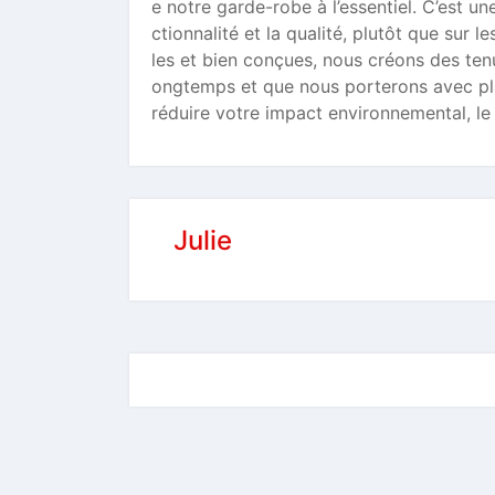
e notre garde-robe à l’essentiel. C’est un
ctionnalité et la qualité, plutôt que sur
les et bien conçues, nous créons des ten
ongtemps et que nous porterons avec plai
réduire votre impact environnemental, le
Julie