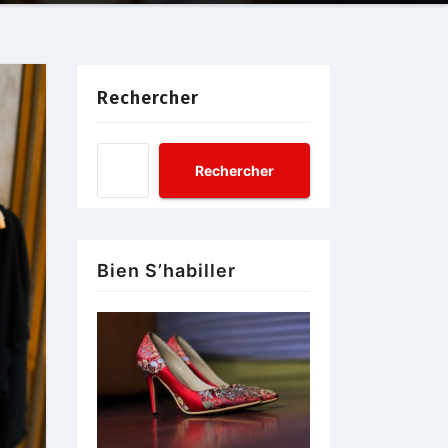
Rechercher
Rechercher
Bien S’habiller