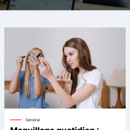
Général