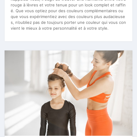
rouge à lèvres et votre tenue pour un look complet et raffin
é. Que vous optiez pour des couleurs complémentaires ou
que vous expérimentiez avec des couleurs plus audacieuse
s, n’oubliez pas de toujours porter une couleur qui vous con
vient le mieux à votre personnalité et à votre style.