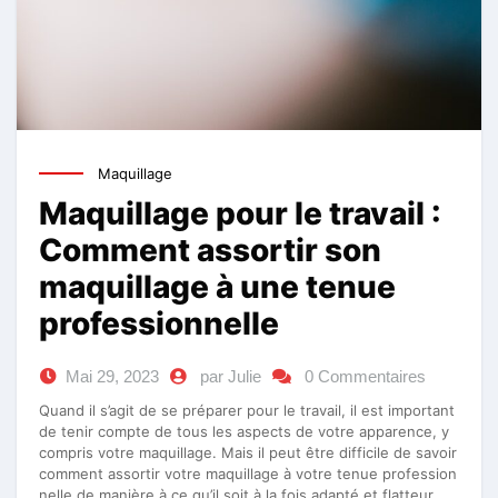
Maquillage
Maquillage pour le travail :
Comment assortir son
maquillage à une tenue
professionnelle
Mai 29, 2023
par Julie
0 Commentaires
Quand il s’agit de se préparer pour le travail, il est important
de tenir compte de tous les aspects de votre apparence, y
compris votre maquillage. Mais il peut être difficile de savoir
comment assortir votre maquillage à votre tenue profession
nelle de manière à ce qu’il soit à la fois adapté et flatteur.