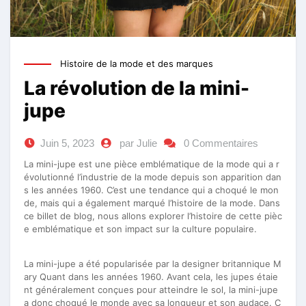
Histoire de la mode et des marques
La révolution de la mini-
jupe
Juin 5, 2023
par Julie
0 Commentaires
La mini-jupe est une pièce emblématique de la mode qui a r
évolutionné l’industrie de la mode depuis son apparition dan
s les années 1960. C’est une tendance qui a choqué le mon
de, mais qui a également marqué l’histoire de la mode. Dans
ce billet de blog, nous allons explorer l’histoire de cette pièc
e emblématique et son impact sur la culture populaire.
La mini-jupe a été popularisée par la designer britannique M
ary Quant dans les années 1960. Avant cela, les jupes étaie
nt généralement conçues pour atteindre le sol, la mini-jupe
a donc choqué le monde avec sa longueur et son audace. C