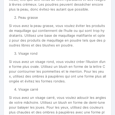
à lèvres crémeux. Les poudres peuvent dessécher encore
plus la peau, donc évitez-les autant que possible.
Peau grasse
Si vous avez la peau grasse, vous voulez éviter les produits
de maquillage qui contiennent de l’huile ou qui sont trop hy
dratants. Utilisez une base de maquillage matifiante et opte
z pour des produits de maquillage en poudre tels que des p
oudres libres et des blushes en poudre.
Visage rond
Si vous avez un visage rond, vous voulez créer l’illusion d’un
e forme plus ovale. Utilisez un blush en forme de la lettre C
pour contourner les pommettes et le menton. Pour les yeu
x, utilisez des ombres à paupières qui ont une forme plus all
ongée et évitez les formes rondes.
Visage carré
Si vous avez un visage carré, vous voulez adoucir les angles
de votre mâchoire. Utilisez un blush en forme de demi-lune
pour balayer les joues. Pour les yeux, utilisez des couleurs
plus chaudes et des ombres à paupières avec une forme pl