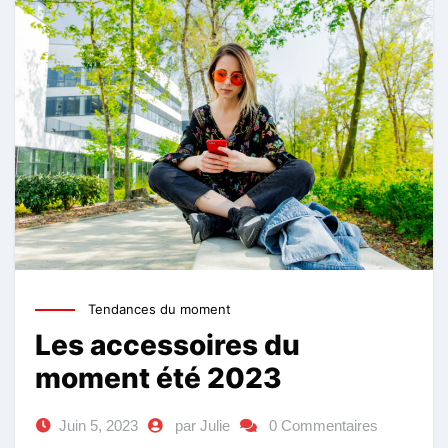
Tendances du moment
Les accessoires du
moment été 2023
Juin 5, 2023
par Julie
0 Commentaires