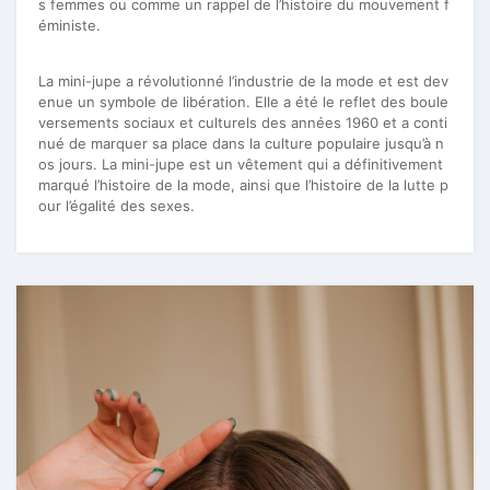
s femmes ou comme un rappel de l’histoire du mouvement f
éministe.
La mini-jupe a révolutionné l’industrie de la mode et est dev
enue un symbole de libération. Elle a été le reflet des boule
versements sociaux et culturels des années 1960 et a conti
nué de marquer sa place dans la culture populaire jusqu’à n
os jours. La mini-jupe est un vêtement qui a définitivement
marqué l’histoire de la mode, ainsi que l’histoire de la lutte p
our l’égalité des sexes.