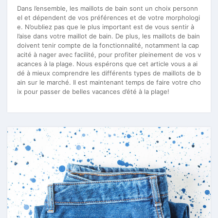
Dans l’ensemble, les maillots de bain sont un choix personn
el et dépendent de vos préférences et de votre morphologi
e. N’oubliez pas que le plus important est de vous sentir à
l’aise dans votre maillot de bain. De plus, les maillots de bain
doivent tenir compte de la fonctionnalité, notamment la cap
acité à nager avec facilité, pour profiter pleinement de vos v
acances à la plage. Nous espérons que cet article vous a ai
dé à mieux comprendre les différents types de maillots de b
ain sur le marché. Il est maintenant temps de faire votre cho
ix pour passer de belles vacances d’été à la plage!