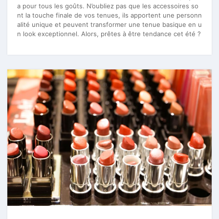
a pour tous les goûts. N’oubliez pas que les accessoires so
nt la touche finale de vos tenues, ils apportent une personn
alité unique et peuvent transformer une tenue basique en u
n look exceptionnel. Alors, prêtes à être tendance cet été ?