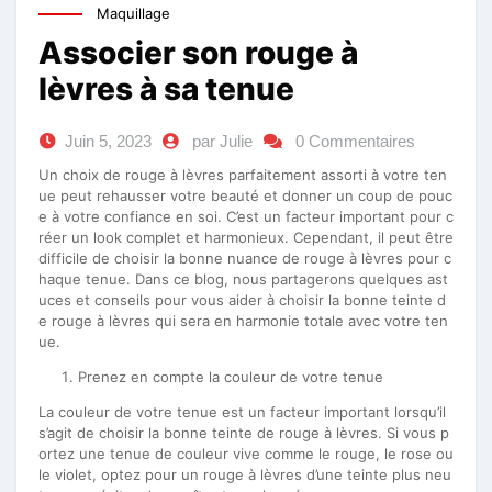
Maquillage
Associer son rouge à
lèvres à sa tenue
Juin 5, 2023
par Julie
0 Commentaires
Un choix de rouge à lèvres parfaitement assorti à votre ten
ue peut rehausser votre beauté et donner un coup de pouc
e à votre confiance en soi. C’est un facteur important pour c
réer un look complet et harmonieux. Cependant, il peut être
difficile de choisir la bonne nuance de rouge à lèvres pour c
haque tenue. Dans ce blog, nous partagerons quelques ast
uces et conseils pour vous aider à choisir la bonne teinte d
e rouge à lèvres qui sera en harmonie totale avec votre ten
ue.
Prenez en compte la couleur de votre tenue
La couleur de votre tenue est un facteur important lorsqu’il
s’agit de choisir la bonne teinte de rouge à lèvres. Si vous p
ortez une tenue de couleur vive comme le rouge, le rose ou
le violet, optez pour un rouge à lèvres d’une teinte plus neu