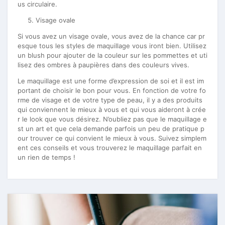
us circulaire.
Visage ovale
Si vous avez un visage ovale, vous avez de la chance car pr
esque tous les styles de maquillage vous iront bien. Utilisez
un blush pour ajouter de la couleur sur les pommettes et uti
lisez des ombres à paupières dans des couleurs vives.
Le maquillage est une forme d’expression de soi et il est im
portant de choisir le bon pour vous. En fonction de votre fo
rme de visage et de votre type de peau, il y a des produits
qui conviennent le mieux à vous et qui vous aideront à crée
r le look que vous désirez. N’oubliez pas que le maquillage e
st un art et que cela demande parfois un peu de pratique p
our trouver ce qui convient le mieux à vous. Suivez simplem
ent ces conseils et vous trouverez le maquillage parfait en
un rien de temps !