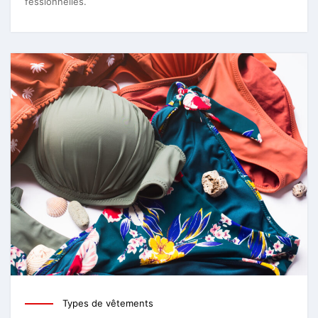
fessionnelles.
Types de vêtements