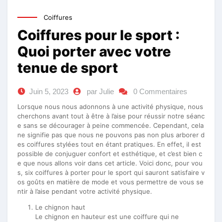
Coiffures
Coiffures pour le sport :
Quoi porter avec votre
tenue de sport
Juin 5, 2023
par Julie
0 Commentaires
Lorsque nous nous adonnons à une activité physique, nous
cherchons avant tout à être à l’aise pour réussir notre séanc
e sans se décourager à peine commencée. Cependant, cela
ne signifie pas que nous ne pouvons pas non plus arborer d
es coiffures stylées tout en étant pratiques. En effet, il est
possible de conjuguer confort et esthétique, et c’est bien c
e que nous allons voir dans cet article. Voici donc, pour vou
s, six coiffures à porter pour le sport qui sauront satisfaire v
os goûts en matière de mode et vous permettre de vous se
ntir à l’aise pendant votre activité physique.
Le chignon haut
Le chignon en hauteur est une coiffure qui ne