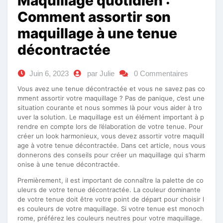
Maquillage quotidien :
Comment assortir son
maquillage à une tenue
décontractée
Juin 6, 2023
par Julie
0 Commentaires
Vous avez une tenue décontractée et vous ne savez pas co
mment assortir votre maquillage ? Pas de panique, c’est une
situation courante et nous sommes là pour vous aider à tro
uver la solution. Le maquillage est un élément important à p
rendre en compte lors de l’élaboration de votre tenue. Pour
créer un look harmonieux, vous devez assortir votre maquill
age à votre tenue décontractée. Dans cet article, nous vous
donnerons des conseils pour créer un maquillage qui s’harm
onise à une tenue décontractée.
Premièrement, il est important de connaître la palette de co
uleurs de votre tenue décontractée. La couleur dominante
de votre tenue doit être votre point de départ pour choisir l
es couleurs de votre maquillage. Si votre tenue est monoch
rome, préférez les couleurs neutres pour votre maquillage.